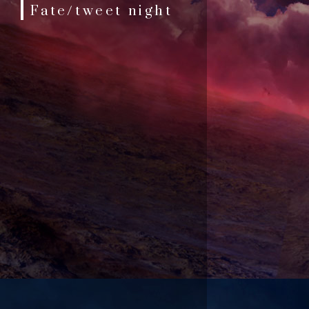
Fate/tweet night