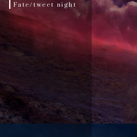
Fate/tweet night