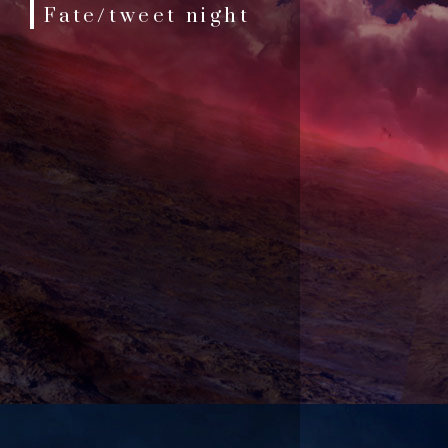
Fate/tweet night