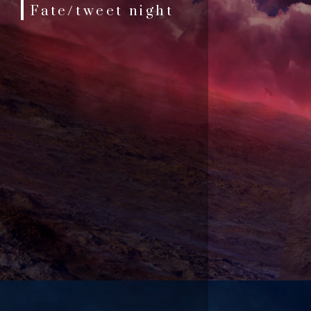
Fate/tweet night