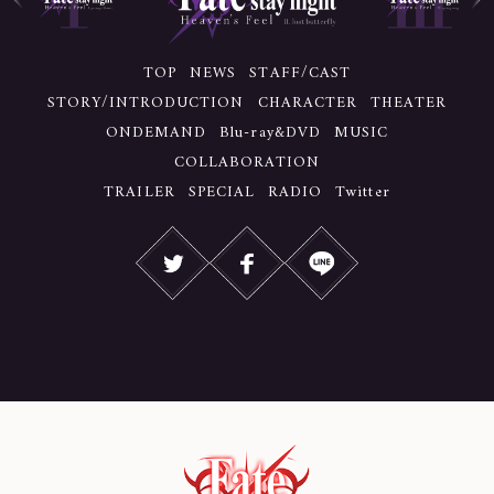
TOP
NEWS
STAFF/CAST
STORY/INTRODUCTION
CHARACTER
THEATER
ONDEMAND
Blu-ray&DVD
MUSIC
COLLABORATION
TRAILER
SPECIAL
RADIO
Twitter