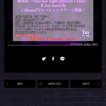
PREV
NEWS LIST
NEXT