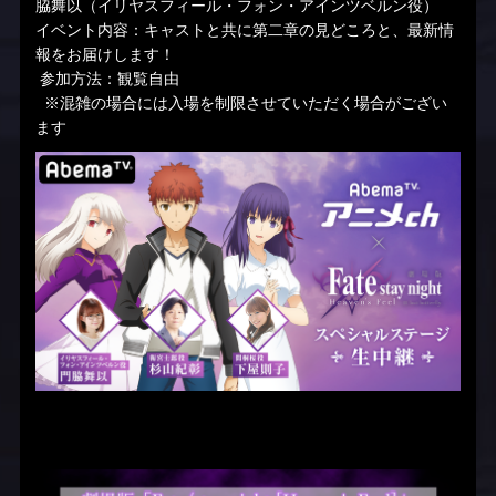
脇舞以（イリヤスフィール・フォン・アインツベルン役）
イベント内容：キャストと共に第二章の見どころと、最新情
報をお届けします！
参加方法：観覧自由
※混雑の場合には入場を制限させていただく場合がござい
ます