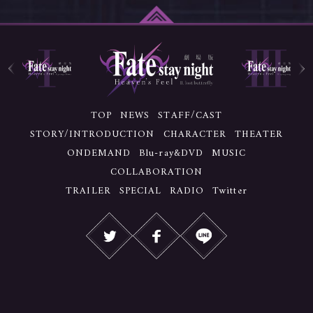
TOP
NEWS
STAFF/CAST
STORY/INTRODUCTION
CHARACTER
THEATER
ONDEMAND
Blu-ray&DVD
MUSIC
COLLABORATION
TRAILER
SPECIAL
RADIO
Twitter