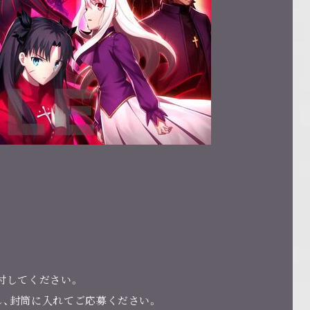
貼付してください。
し、封筒に入れてご応募ください。