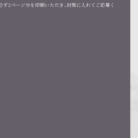
必ず2ページ分を印刷いただき、封筒に入れてご応募く